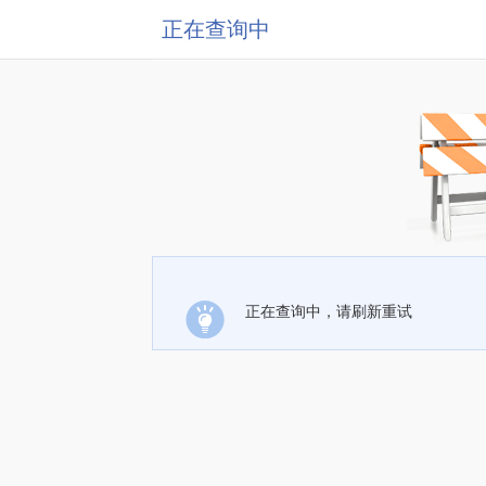
正在查询中
正在查询中，请刷新重试