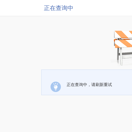
正在查询中
正在查询中，请刷新重试