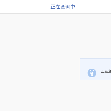
正在查询中
正在