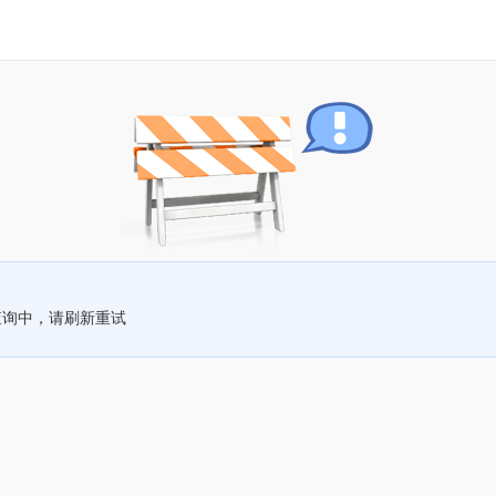
查询中，请刷新重试