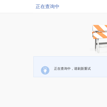
正在查询中
正在查询中，请刷新重试