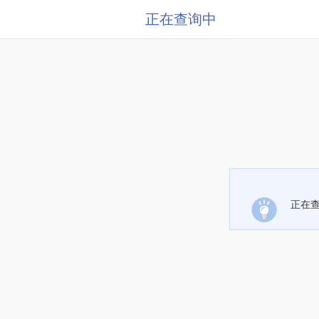
正在查询中
正在