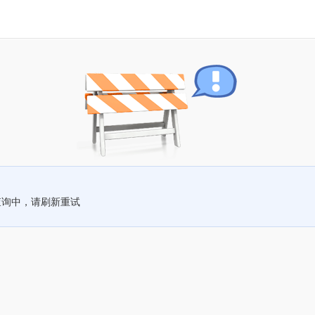
查询中，请刷新重试